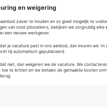
uring en weigering
aanbod zuiver te houden en zo goed mogelijk te voldo
gen van onze jobzoekers, bekijken we zorgvuldig elke
an een nieuwe werkgever.
dat je vacature past in ons aanbod, dan keuren we 'm o
rdt hij automatisch gepubliceerd.
dat niet, dan weigeren we de vacature. We contactere
 toe te lichten en we betalen de gemaakte kosten onmi
terug.