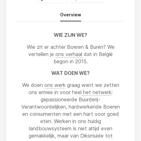
Overview
WIE ZIJN WE?
Wie zit er achter Boeren & Buren? We
vertellen je
ons verhaal
dat in België
begon in 2015.
WAT DOEN WE?
We doen
ons werk
graag want we zetten
ons ermee in voor heel
het netwerk
:
gepassioneerde Buurderij-
Verantwoordelijken, hardwerkende Boeren
en consumenten met een hart voor goed
eten. Werken in ons huidig
landbouwsysteem is niet altijd even
gemakkelijk, maar van Diksmuide tot