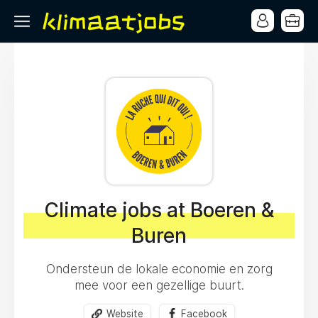
Climate jobs at Boeren &
Buren
Ondersteun de lokale economie en zorg
mee voor een gezellige buurt.
Website
Facebook