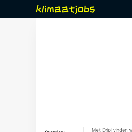
Met Dripl vinden w