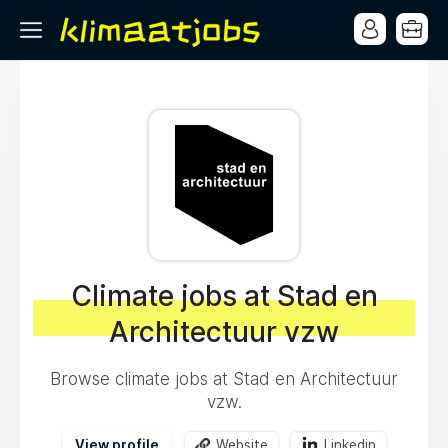
Climate jobs at Stad en
Architectuur vzw
Browse climate jobs at Stad en Architectuur
vzw.
View profile
Website
Linkedin