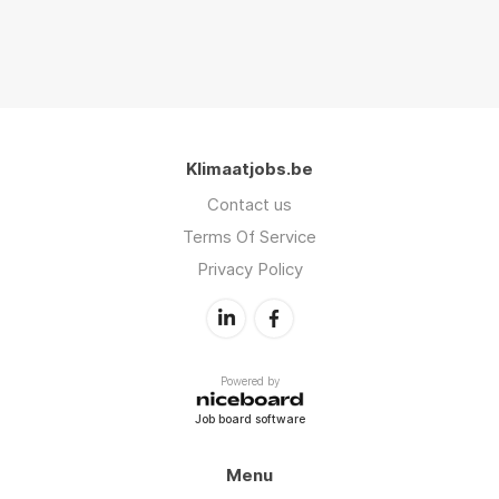
Klimaatjobs.be
Contact us
Terms Of Service
Privacy Policy
Powered by
Job board software
Menu