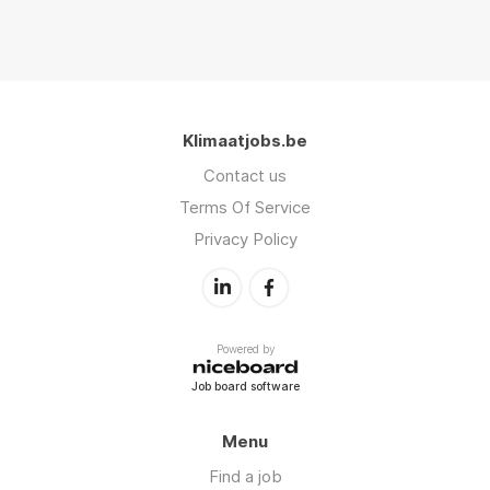
Klimaatjobs.be
Contact us
Terms Of Service
Privacy Policy
Powered by
Job board software
Menu
Find a job