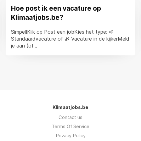
Hoe post ik een vacature op
Klimaatjobs.be?
Simpel!Klik op Post een jobKies het type: 🌱
Standaardvacature of 🌿 Vacature in de kijkerMeld
je aan (of...
Klimaatjobs.be
Contact us
Terms Of Service
Privacy Policy